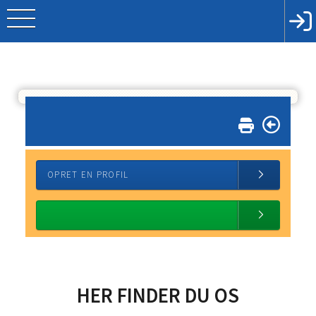
OPRET EN PROFIL
HER FINDER DU OS