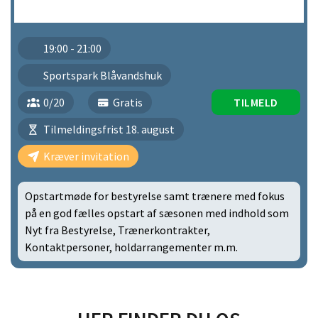
19:00 - 21:00
Sportspark Blåvandshuk
0/20
Gratis
TILMELD
Tilmeldingsfrist 18. august
Kræver invitation
Opstartmøde for bestyrelse samt trænere med fokus
på en god fælles opstart af sæsonen med indhold som
Nyt fra Bestyrelse, Trænerkontrakter,
Kontaktpersoner, holdarrangementer m.m.